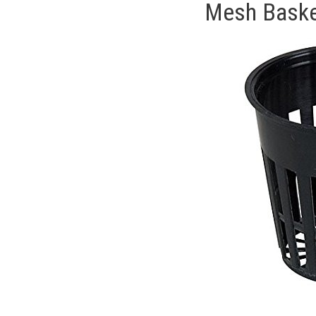
Mesh Basket